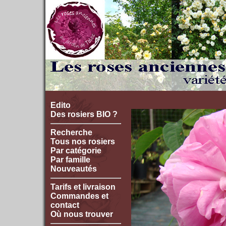
Edito
Des rosiers BIO ?
Recherche
Tous nos rosiers
Par catégorie
Par famille
Nouveautés
Tarifs et livraison
Commandes et
contact
Où nous trouver