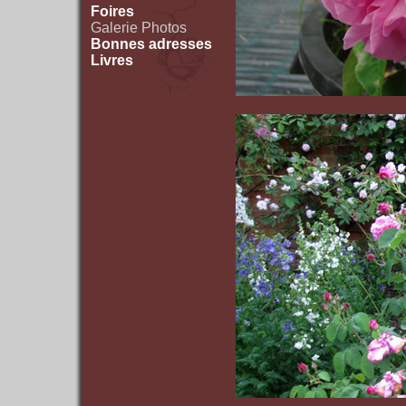
Foires
Galerie Photos
Bonnes adresses
Livres