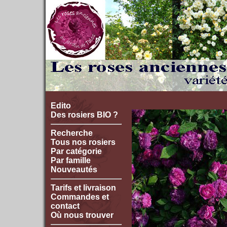
Edito
Des rosiers BIO ?
Recherche
Tous nos rosiers
Par catégorie
Par famille
Nouveautés
Tarifs et livraison
Commandes et
contact
Où nous trouver