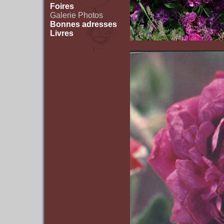
Foires
Galerie Photos
Bonnes adresses
Livres