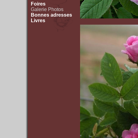
Foires
Galerie Photos
Bonnes adresses
Livres