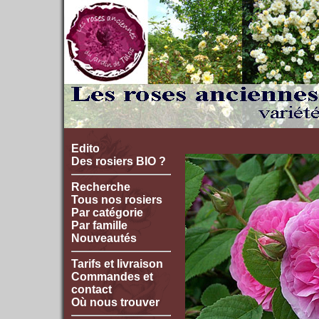
Edito
Des rosiers BIO ?
Recherche
Tous nos rosiers
Par catégorie
Par famille
Nouveautés
Tarifs et livraison
Commandes et
contact
Où nous trouver