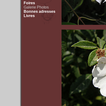
Foires
Galerie Photos
Bonnes adresses
Livres