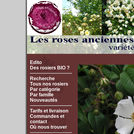
Edito
Des rosiers BIO ?
Recherche
Tous nos rosiers
Par catégorie
Par famille
Nouveautés
Tarifs et livraison
Commandes et
contact
Où nous trouver