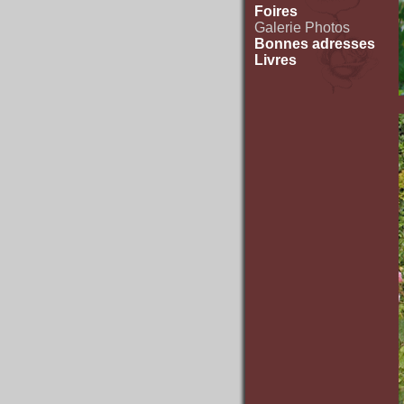
Foires
Galerie Photos
Bonnes adresses
Livres