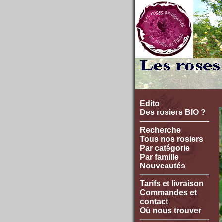
Edito
Des rosiers BIO ?
Recherche
Tous nos rosiers
Par catégorie
Par famille
Nouveautés
Tarifs et livraison
Commandes et
contact
Où nous trouver