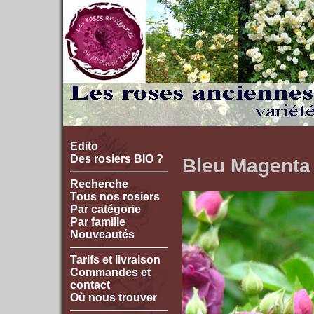
Edito
Des rosiers BIO ?
Bleu Magenta
Recherche
Tous nos rosiers
Par catégorie
Par famille
Nouveautés
Tarifs et livraison
Commandes et
contact
Où nous trouver