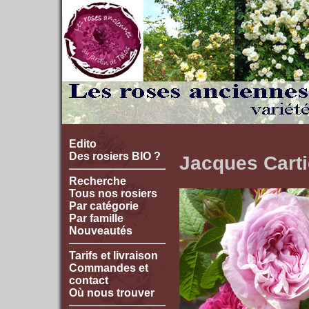
Edito
Des rosiers BIO ?
Jacques Carti
Recherche
Tous nos rosiers
Par catégorie
Par famille
Nouveautés
Tarifs et livraison
Commandes et
contact
Où nous trouver