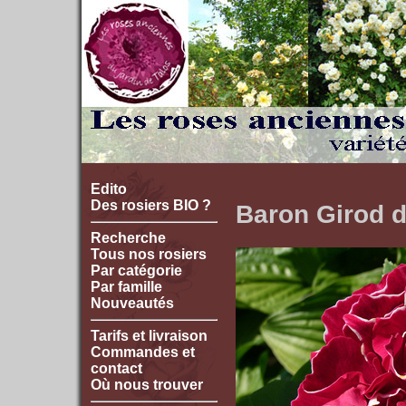
Edito
Des rosiers BIO ?
Baron Girod d
Recherche
Tous nos rosiers
Par catégorie
Par famille
Nouveautés
Tarifs et livraison
Commandes et
contact
Où nous trouver